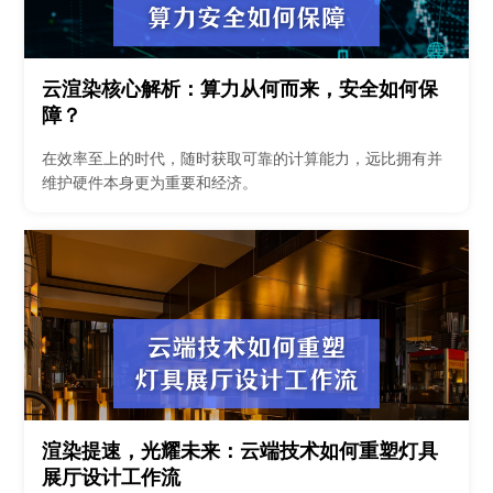
云渲染核心解析：算力从何而来，安全如何保
障？
在效率至上的时代，随时获取可靠的计算能力，远比拥有并
维护硬件本身更为重要和经济。
渲染提速，光耀未来：云端技术如何重塑灯具
展厅设计工作流