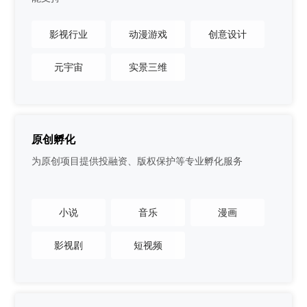
影视行业
动漫游戏
创意设计
元宇宙
实景三维
原创孵化
为原创项目提供投融资、版权保护等专业孵化服务
小说
音乐
漫画
影视剧
短视频