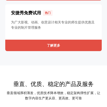
安捷秀免费试用
热门
为广大影视、动画、创意设计相关专业的师生提供优惠且
专业的制片管理服务
了解更多
垂直、优质、稳定的产品及服务
垂直领域厚积薄发，优质技术降本增效，稳定架构弹性扩展，让
数字内容生产更从容、更高效、更可靠