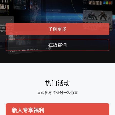
了解更多
在线咨询
热门活动
立即参与 不错过一次惊喜
新人专享福利