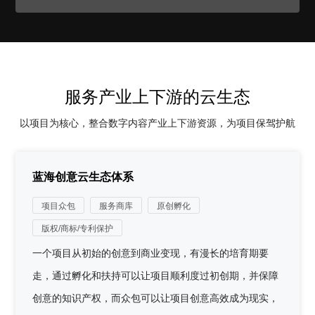
服务产业上下游的云生态
以项目为核心，整合数字内容产业上下游资源，为项目保驾护航
蓝海创意云生态体系
项目众包
服务商库
原创孵化
版权/商标/专利保护
一个项目从初始的创意到商业变现，有漫长的培育期要
走，通过孵化和扶持可以让项目顺利度过初创期，并保障
创意的知识产权，而众包可以让项目创意高效成为现实，