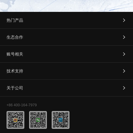
热门产品

生态合作

账号相关

技术支持

关于公司

+86 400-164-7979