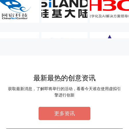
最新最热的创意资讯
获取最新消息，了解即将举行的活动，看看今天谁在使用虚拟引
擎进行创新
更多资讯