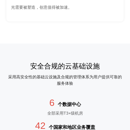
光需要被塑造，创意值得被加速。
安全合规的云基础设施
采用高安全性的基础云设施及合规的管理体系为用户提供可靠的
服务体验
6
个数据中心
全部采用T3+级机房
42
个国家和地区业务覆盖