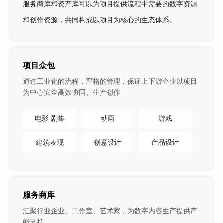
服务商库和资产库可以为项目提供流程中需要的数字资源
和创作资源，共同构成以项目为核心的生态体系。
项目众包
通过工业化的流程，严格的管理，保证上下游企业以项目
为中心安全高效协同、生产创作
电影 剧集
动画
游戏
建筑表现
创意设计
产品设计
服务商库
汇聚行业企业、工作室、艺术家，为数字内容生产提供产
能支持