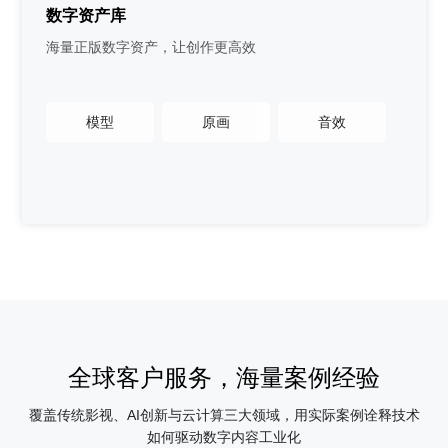
数字资产库
海量正版数字资产，让创作更高效
模型
原画
音效
全球客户服务，海量案例经验
覆盖传统影视、AI创新与云计算三大领域，用实际案例诠释技术
如何驱动数字内容工业化