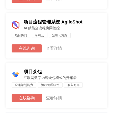
项目流程管理系统 AgileShot
AI 赋能全流程协同管控
项目协同
私有云
定制化方案
在线咨询
查看详情
项目众包
互联网数字内容众包模式的开拓者
全案策划能力
流程管理软件
服务商库
在线咨询
查看详情