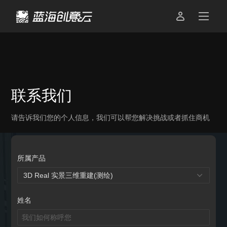

联系我们
请告诉我们您的个人信息，我们可以帮您解决挑战或者抓住商机
所属产品
3D Real 实景三维重建(测绘)

姓名