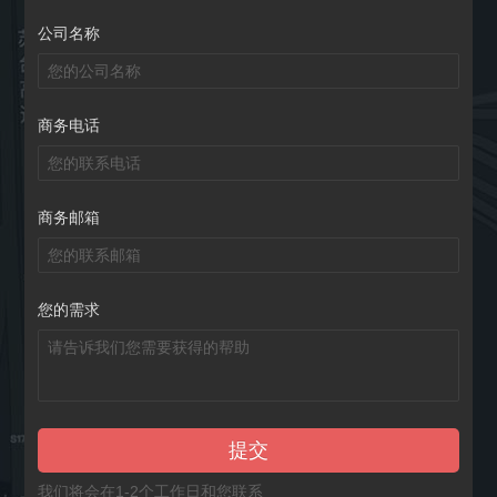
公司名称
商务电话
商务邮箱
您的需求
提交
我们将会在1-2个工作日和您联系